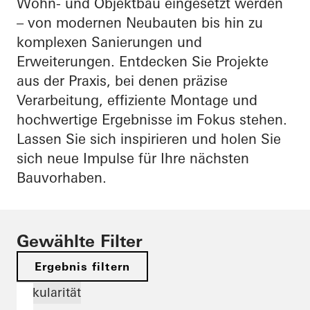
Wohn- und Objektbau eingesetzt werden
– von modernen Neubauten bis hin zu
komplexen Sanierungen und
Erweiterungen. Entdecken Sie Projekte
aus der Praxis, bei denen präzise
Verarbeitung, effiziente Montage und
hochwertige Ergebnisse im Fokus stehen.
Lassen Sie sich inspirieren und holen Sie
sich neue Impulse für Ihre nächsten
Bauvorhaben.
Gewählte Filter
Ergebnis filtern
Zirkularität