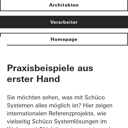
Architekten
Verarbeiter
Homepage
Praxisbeispiele aus
erster Hand
Sie möchten sehen, was mit Schüco
Systemen alles möglich ist? Hier zeigen
internationalen Referenzprojekte, wie
vielseitig Schüco Systemlösungen im