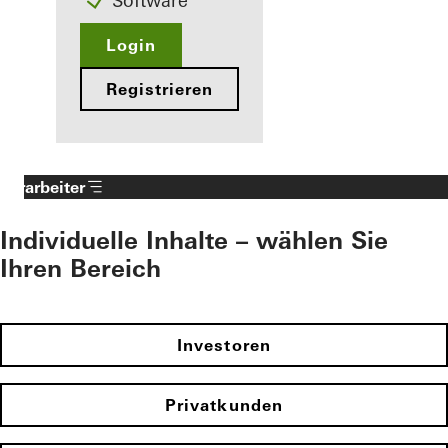
Software
Login
Registrieren
Verarbeiter
Individuelle Inhalte – wählen Sie
Ihren Bereich
Investoren
Privatkunden