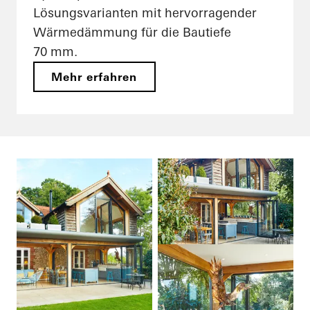
Lösungsvarianten mit hervorragender
Wärmedämmung für die Bautiefe
70 mm.
Mehr erfahren