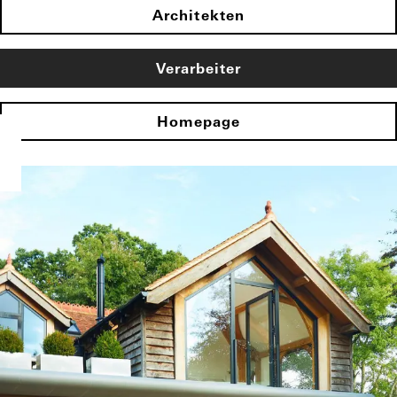
Architekten
Verarbeiter
Homepage