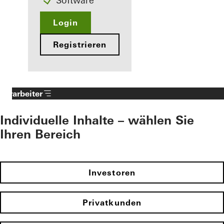
Software
Login
Registrieren
Verarbeiter
Individuelle Inhalte – wählen Sie
Ihren Bereich
Investoren
Privatkunden