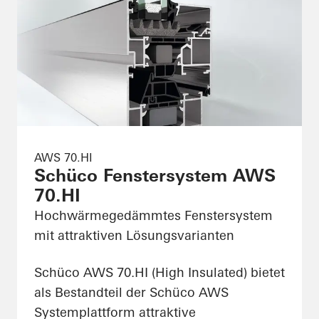
AWS 70.HI
Schüco Fenstersystem AWS
70.HI
Hochwärmegedämmtes Fenstersystem
mit attraktiven Lösungsvarianten
Schüco AWS 70.HI (High Insulated) bietet
als Bestandteil der Schüco AWS
Systemplattform attraktive