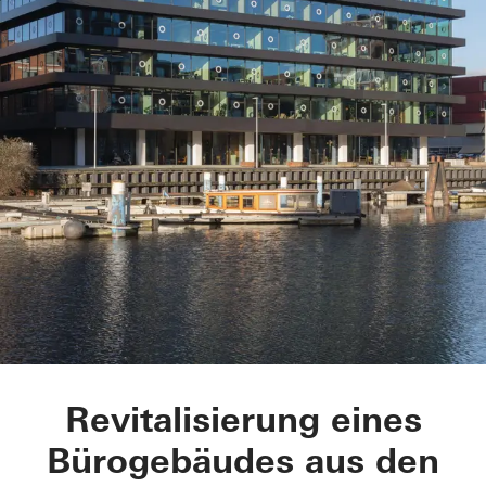
De Walvis
Revitalisierung eines
Bürogebäudes aus den