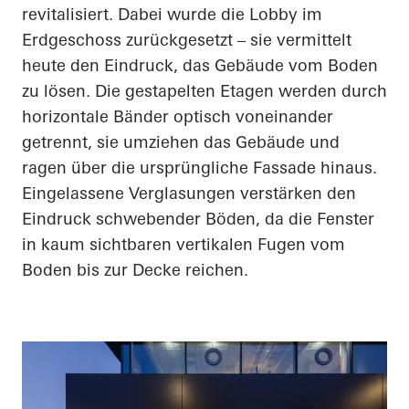
revitalisiert. Dabei wurde die Lobby im
Erdgeschoss zurückgesetzt – sie vermittelt
heute den Eindruck, das Gebäude vom Boden
zu lösen. Die gestapelten Etagen werden durch
horizontale Bänder optisch voneinander
getrennt, sie umziehen das Gebäude und
ragen über die ursprüngliche Fassade hinaus.
Eingelassene Verglasungen verstärken den
Eindruck schwebender Böden, da die Fenster
in kaum sichtbaren vertikalen Fugen vom
Boden bis zur Decke reichen.