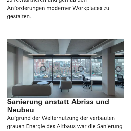
Anforderungen moderner
Workplaces
zu
gestalten.
Sanierung anstatt Abriss und
Neubau
Aufgrund der Weiternutzung der verbauten
grauen Energie des Altbaus war die Sanierung