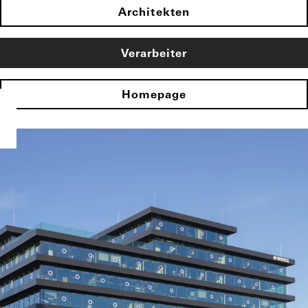
Architekten
Verarbeiter
Homepage