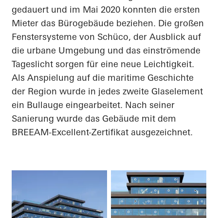
gedauert und im Mai 2020 konnten die ersten
Mieter das Bürogebäude beziehen. Die großen
Fenstersysteme von Schüco, der Ausblick auf
die urbane Umgebung und das einströmende
Tageslicht sorgen für eine neue Leichtigkeit.
Als Anspielung auf die maritime Geschichte
der Region wurde in jedes zweite Glaselement
ein Bullauge eingearbeitet. Nach seiner
Sanierung wurde das Gebäude mit dem
BREEAM-
Excellent
-Zertifikat ausgezeichnet.