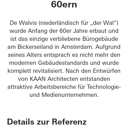
60ern
De Walvis (niederländisch für „der Wal“)
wurde Anfang der 60er Jahre erbaut und
ist das einzige verbliebene Bürogebäude
am Bickerseiland in Amsterdam. Aufgrund
seines Alters entsprach es nicht mehr den
modernen Gebäudestandards und wurde
komplett revitalisiert. Nach den Entwürfen
von KAAN Architecten entstanden
attraktive Arbeitsbereiche für Technologie-
und Medienunternehmen.
Details zur Referenz