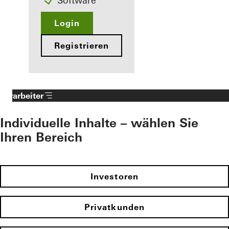
Software
Login
Registrieren
Verarbeiter
Individuelle Inhalte – wählen Sie
Ihren Bereich
Investoren
Privatkunden