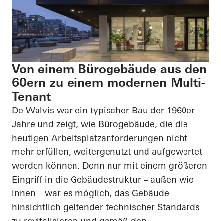
Von einem Bürogebäude aus den
60ern zu einem modernen Multi-
Tenant
De Walvis war ein typischer Bau der 1960er-
Jahre und zeigt, wie Bürogebäude, die die
heutigen Arbeitsplatzanforderungen nicht
mehr erfüllen, weitergenutzt und aufgewertet
werden können. Denn nur mit einem größeren
Eingriff in die Gebäudestruktur – außen wie
innen – war es möglich, das Gebäude
hinsichtlich geltender technischer Standards
zu revitalisieren und gemäß den