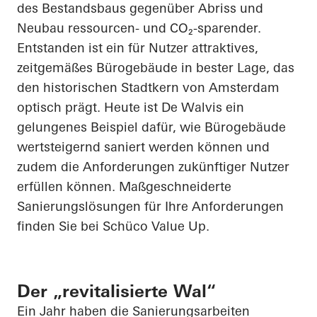
des Bestandsbaus gegenüber Abriss und
Neubau ressourcen- und CO₂-sparender.
Entstanden ist ein für Nutzer attraktives,
zeitgemäßes Bürogebäude in bester Lage, das
den historischen Stadtkern von Amsterdam
optisch prägt. Heute ist
De
Walvis ein
gelungenes Beispiel dafür, wie Bürogebäude
wertsteigernd saniert werden können und
zudem die Anforderungen zukünftiger Nutzer
erfüllen können. Maßgeschneiderte
Sanierungslösungen für Ihre Anforderungen
finden Sie bei Schüco Value Up.
Der „revitalisierte Wal“
Ein Jahr haben die Sanierungsarbeiten