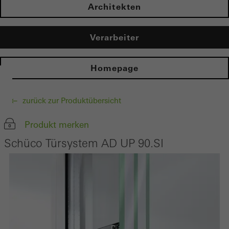
Architekten
Verarbeiter
Homepage
zurück zur Produktübersicht
Produkt merken
Schüco Türsystem AD UP 90.SI