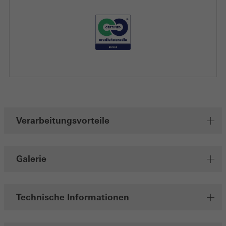
Speichern
Verarbeitungsvorteile
Galerie
Technische Informationen