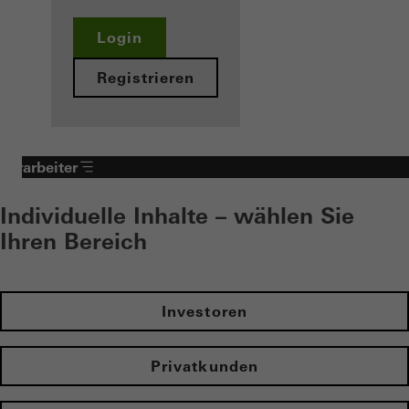
Login
Registrieren
Verarbeiter
Individuelle Inhalte – wählen Sie
Ihren Bereich
Investoren
Privatkunden