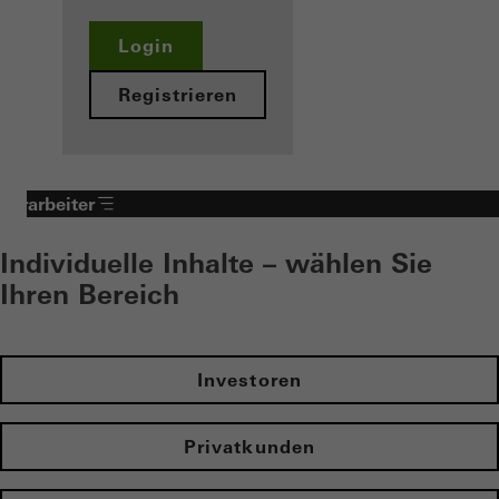
Login
Registrieren
Verarbeiter
Individuelle Inhalte – wählen Sie
Ihren Bereich
Investoren
Privatkunden