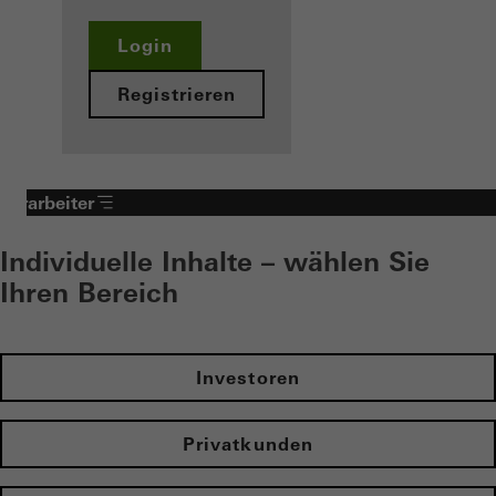
Login
Registrieren
Verarbeiter
Individuelle Inhalte – wählen Sie
Ihren Bereich
Investoren
Privatkunden