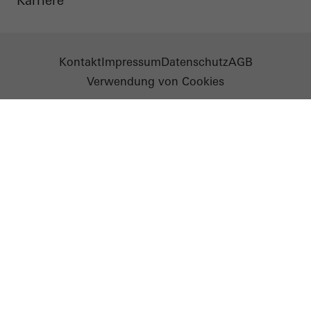
Karriere
Kontakt
Impressum
Datenschutz
AGB
Verwendung von Cookies