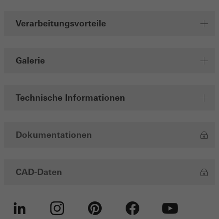
Verarbeitungsvorteile
Galerie
Technische Informationen
Dokumentationen
CAD-Daten