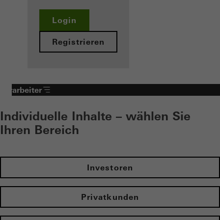
Login
Registrieren
Verarbeiter
Individuelle Inhalte – wählen Sie
Ihren Bereich
Investoren
Privatkunden