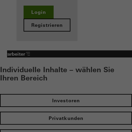
Login
Registrieren
Verarbeiter
Individuelle Inhalte – wählen Sie
Ihren Bereich
Investoren
Privatkunden