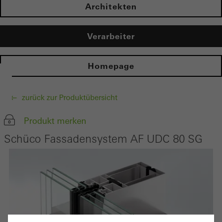
Architekten
Verarbeiter
Homepage
zurück zur Produktübersicht
Produkt merken
Schüco Fassadensystem AF UDC 80 SG