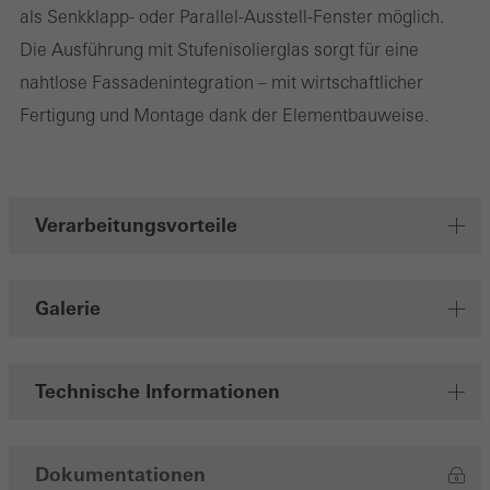
Speichern
als Senkklapp- oder Parallel-Ausstell-Fenster möglich.
Die Ausführung mit Stufenisolierglas sorgt für eine
nahtlose Fassadenintegration – mit wirtschaftlicher
Fertigung und Montage dank der Elementbauweise.
Verarbeitungsvorteile
Galerie
Technische Informationen
Dokumentationen