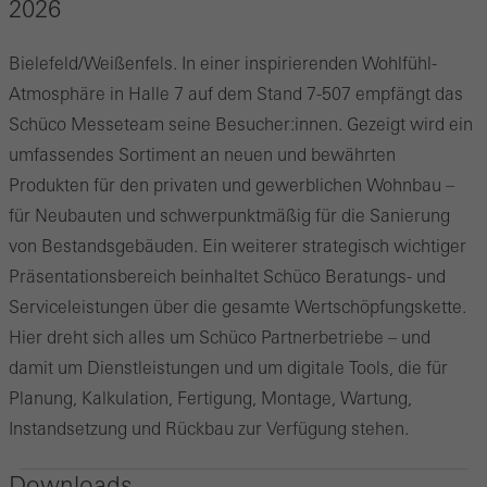
2026
Bielefeld/Weißenfels. In einer inspirierenden Wohlfühl-
Atmosphäre in Halle 7 auf dem Stand 7-507 empfängt das
Schüco Messeteam seine Besucher:innen. Gezeigt wird ein
umfassendes Sortiment an neuen und bewährten
Produkten für den privaten und gewerblichen Wohnbau –
für Neubauten und schwerpunktmäßig für die Sanierung
von Bestandsgebäuden. Ein weiterer strategisch wichtiger
Präsentationsbereich beinhaltet Schüco Beratungs- und
Serviceleistungen über die gesamte Wertschöpfungskette.
Hier dreht sich alles um Schüco Partnerbetriebe – und
damit um Dienstleistungen und um digitale Tools, die für
Planung, Kalkulation, Fertigung, Montage, Wartung,
Instandsetzung und Rückbau zur Verfügung stehen.
Downloads