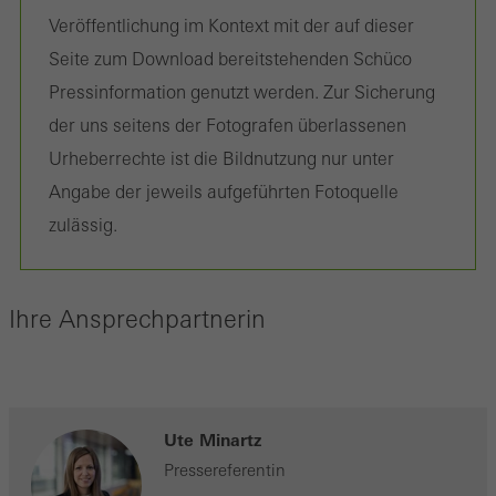
Veröffentlichung im Kontext mit der auf dieser
Speichern
Seite zum Download bereitstehenden Schüco
Pressinformation genutzt werden. Zur Sicherung
der uns seitens der Fotografen überlassenen
Urheberrechte ist die Bildnutzung nur unter
Angabe der jeweils aufgeführten Fotoquelle
zulässig.
Ihre Ansprechpartnerin
Ute Minartz
Pressereferentin