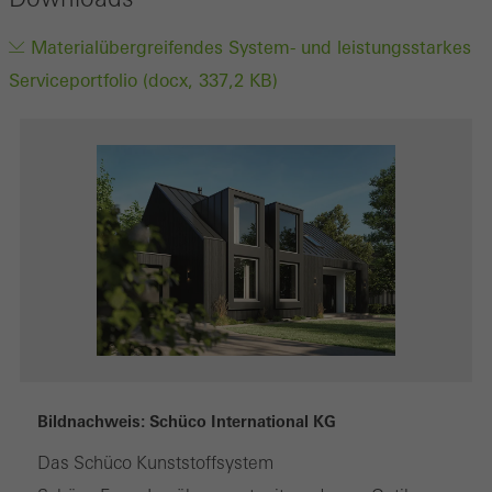
Materialübergreifendes System- und leistungsstarkes
Serviceportfolio (docx, 337,2 KB)
Bildnachweis: Schüco International KG
Das Schüco Kunststoffsystem