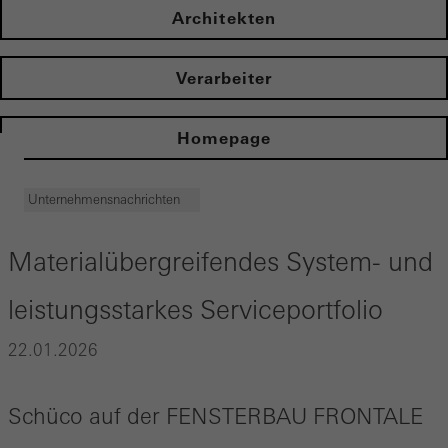
Architekten
Verarbeiter
Homepage
Unternehmensnachrichten
Materialübergreifendes System- und
leistungsstarkes Serviceportfolio
22.01.2026
Schüco auf der FENSTERBAU FRONTALE