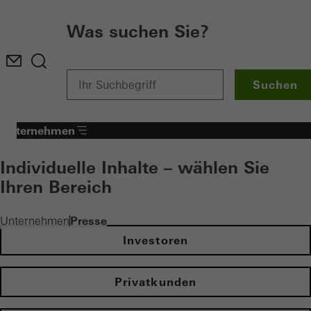
Was suchen Sie?
Suchen
Unternehmen
Individuelle Inhalte – wählen Sie
Ihren Bereich
Presse
Unternehmen
Investoren
Privatkunden