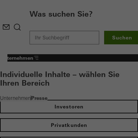
Was suchen Sie?
Suchen
Unternehmen
Individuelle Inhalte – wählen Sie
Ihren Bereich
Presse
Unternehmen
Investoren
Privatkunden