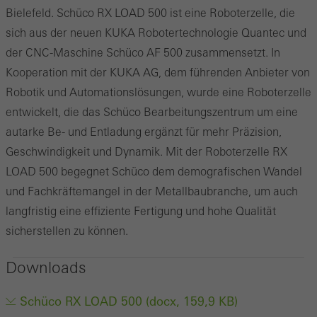
Bielefeld. Schüco RX LOAD 500 ist eine Roboterzelle, die
sich aus der neuen KUKA Robotertechnologie Quantec und
der CNC-Maschine Schüco AF 500 zusammensetzt. In
Kooperation mit der KUKA AG, dem führenden Anbieter von
Robotik und Automationslösungen, wurde eine Roboterzelle
entwickelt, die das Schüco Bearbeitungszentrum um eine
autarke Be- und Entladung ergänzt für mehr Präzision,
Geschwindigkeit und Dynamik. Mit der Roboterzelle RX
LOAD 500 begegnet Schüco dem demografischen Wandel
und Fachkräftemangel in der Metallbaubranche, um auch
langfristig eine effiziente Fertigung und hohe Qualität
sicherstellen zu können.
Downloads
Schüco RX LOAD 500 (docx, 159,9 KB)