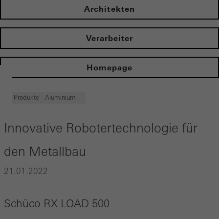
Architekten
Verarbeiter
Homepage
Produkte - Aluminium
Innovative Robotertechnologie für
den Metallbau
21.01.2022
Schüco RX LOAD 500