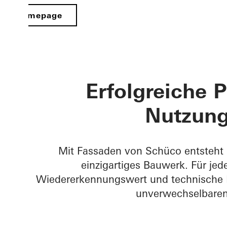
Homepage
Erfolgreiche P
Nutzung
Mit Fassaden von Schüco entsteht 
einzigartiges Bauwerk. Für je
Wiedererkennungswert und technische 
unverwechselbaren 