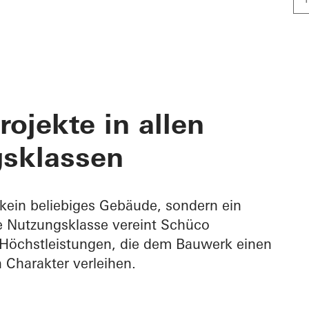
rojekte in allen
sklassen​
kein beliebiges Gebäude, sondern ein
de Nutzungsklasse vereint Schüco
Höchstleistungen, die dem Bauwerk einen
Charakter verleihen.​