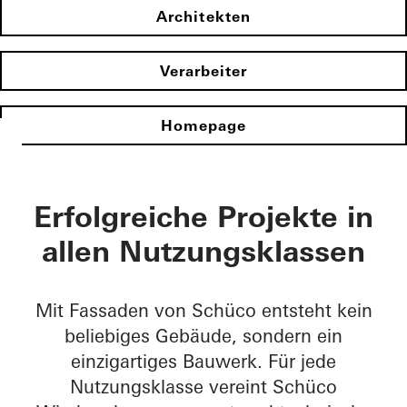
Architekten
Verarbeiter
Homepage
Erfolgreiche Projekte in
allen Nutzungsklassen​
Mit Fassaden von Schüco entsteht kein
beliebiges Gebäude, sondern ein
einzigartiges Bauwerk. Für jede
Nutzungsklasse vereint Schüco