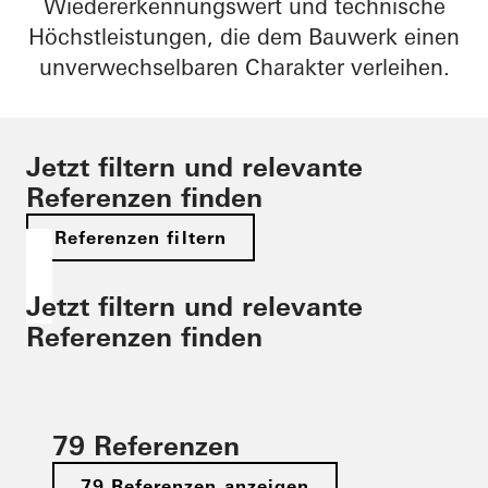
Wiedererkennungswert und technische
Höchstleistungen, die dem Bauwerk einen
unverwechselbaren Charakter verleihen.​
Jetzt filtern und relevante
Referenzen finden
Referenzen filtern
Jetzt filtern und relevante
Referenzen finden
79 Referenzen
79 Referenzen anzeigen