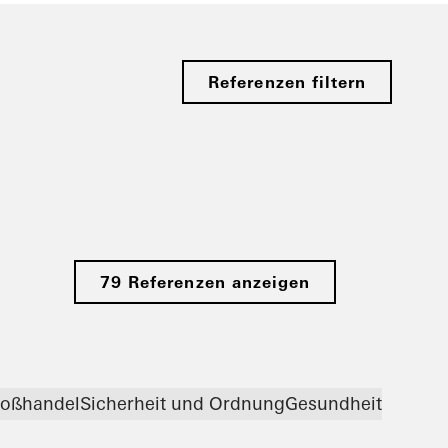
Referenzen filtern
79 Referenzen anzeigen
roßhandel
Sicherheit und Ordnung
Gesundheit