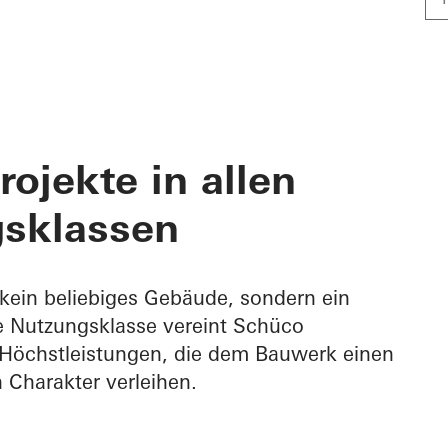
rojekte in allen
sklassen​
kein beliebiges Gebäude, sondern ein
de Nutzungsklasse vereint Schüco
Höchstleistungen, die dem Bauwerk einen
Charakter verleihen.​