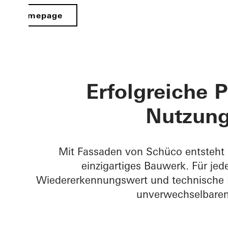
Homepage
Erfolgreiche P
Nutzung
Mit Fassaden von Schüco entsteht 
einzigartiges Bauwerk. Für je
Wiedererkennungswert und technische 
unverwechselbaren 