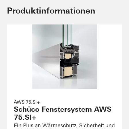
Produktinformationen
AWS 75.SI+
Schüco Fenstersystem AWS
75.SI+
Ein Plus an Wärmeschutz, Sicherheit und