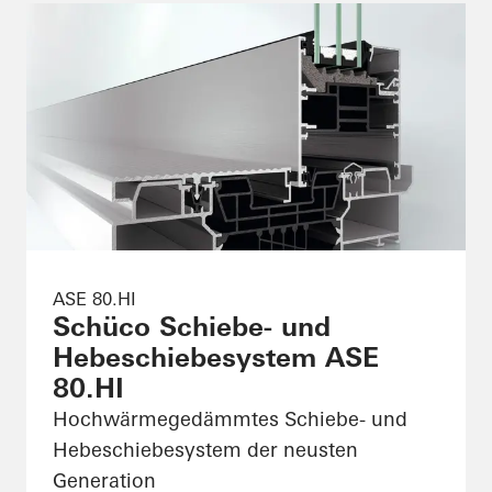
ASE 80.HI
Schüco Schiebe- und
Hebeschiebesystem ASE
80.HI
Hochwärmegedämmtes Schiebe- und
Hebeschiebesystem der neusten
Generation