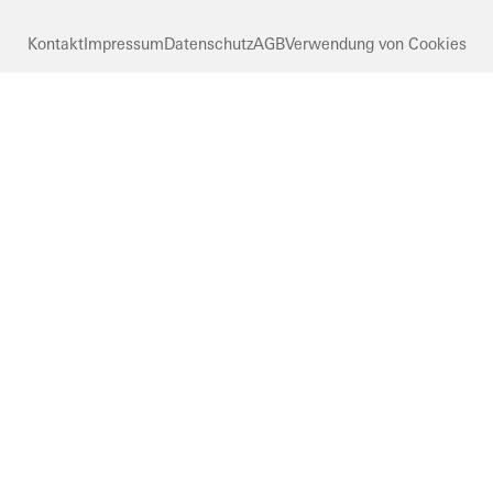
Kontakt
Impressum
Datenschutz
AGB
Verwendung von Cookies