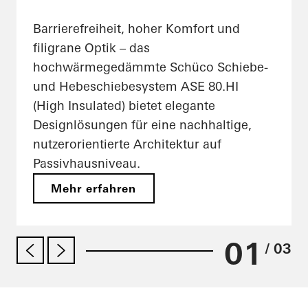
Barrierefreiheit, hoher Komfort und
filigrane Optik – das
hochwärmegedämmte Schüco Schiebe-
und Hebeschiebesystem ASE 80.HI
(High Insulated) bietet elegante
Designlösungen für eine nachhaltige,
nutzerorientierte Architektur auf
Passivhausniveau.
Mehr erfahren
01
/ 03