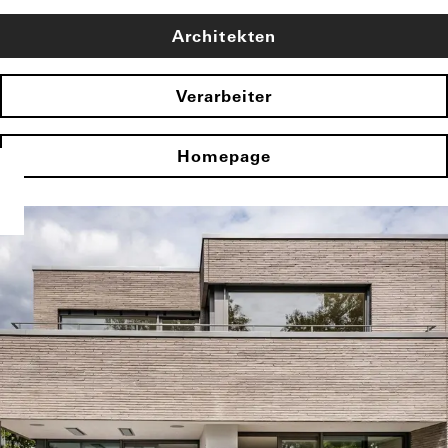
Architekten
Verarbeiter
Homepage