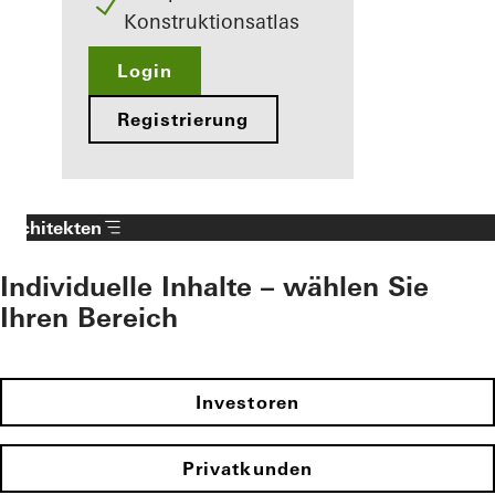
Konstruktionsatlas
Login
Registrierung
Architekten
Individuelle Inhalte – wählen Sie
Ihren Bereich
Investoren
Privatkunden