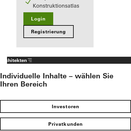
Konstruktionsatlas
Login
Registrierung
Architekten
Individuelle Inhalte – wählen Sie
Ihren Bereich
Investoren
Privatkunden