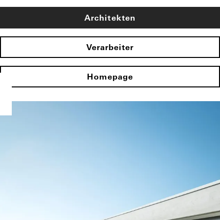
Architekten
Verarbeiter
Homepage