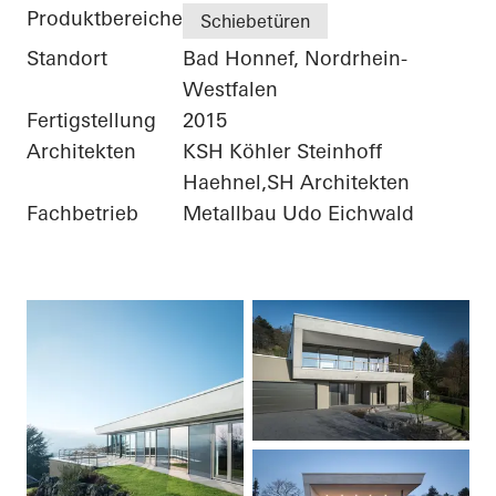
Produktbereiche
Schiebetüren
Standort
Bad Honnef, Nordrhein-
Westfalen
Fertigstellung
2015
Architekten
KSH Köhler Steinhoff
Haehnel,SH Architekten
Fachbetrieb
Metallbau Udo Eichwald