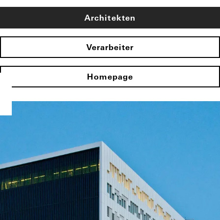
Architekten
Verarbeiter
Homepage