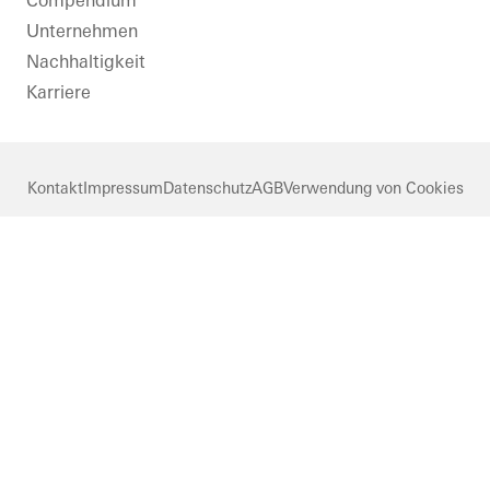
Compendium
Unternehmen
Nachhaltigkeit
Karriere
Kontakt
Impressum
Datenschutz
AGB
Verwendung von Cookies