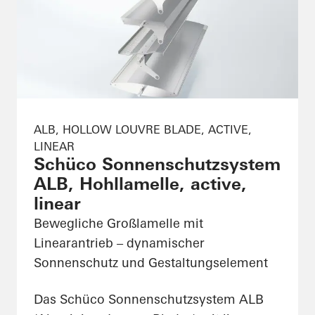
ALB, HOLLOW LOUVRE BLADE, ACTIVE,
LINEAR
Schüco Sonnenschutzsystem
ALB, Hohllamelle, active,
linear
Bewegliche Großlamelle mit
Linearantrieb – dynamischer
Sonnenschutz und Gestaltungselement
Das Schüco Sonnenschutzsystem ALB