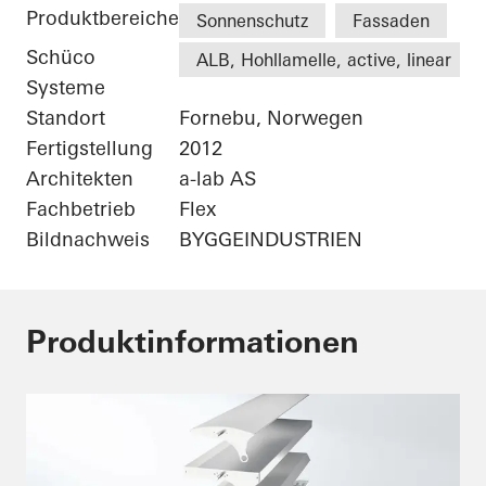
Produktbereiche
Sonnenschutz
Fassaden
Schüco
ALB, Hohllamelle, active, linear
Systeme
Standort
Fornebu, Norwegen
Fertigstellung
2012
Architekten
a-lab AS
Fachbetrieb
Flex
Bildnachweis
BYGGEINDUSTRIEN
Produktinformationen