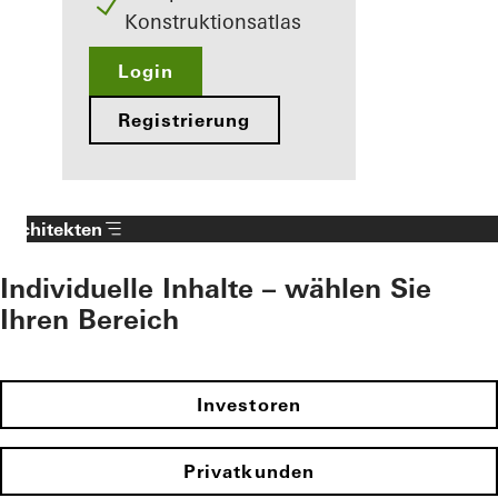
Konstruktionsatlas
Login
Registrierung
Architekten
Individuelle Inhalte – wählen Sie
Ihren Bereich
Investoren
Privatkunden