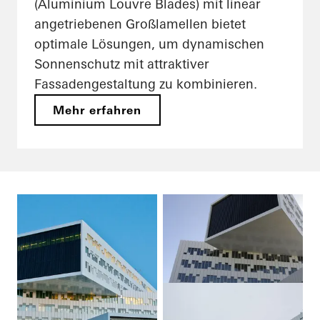
(Aluminium Louvre Blades) mit linear
angetriebenen Großlamellen bietet
optimale Lösungen, um dynamischen
Sonnenschutz mit attraktiver
Fassadengestaltung zu kombinieren.
Mehr erfahren