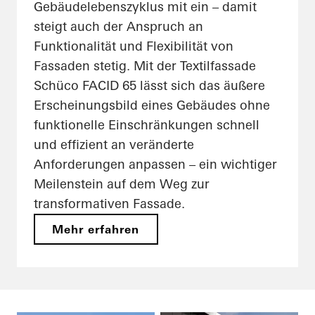
Gebäudelebenszyklus mit ein – damit
steigt auch der Anspruch an
Funktionalität und Flexibilität von
Fassaden stetig. Mit der Textilfassade
Schüco FACID 65 lässt sich das äußere
Erscheinungsbild eines Gebäudes ohne
funktionelle Einschränkungen schnell
und effizient an veränderte
Anforderungen anpassen – ein wichtiger
Meilenstein auf dem Weg zur
transformativen Fassade.
Mehr erfahren