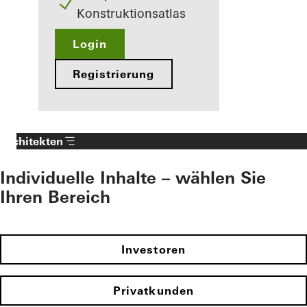
Konstruktionsatlas
Login
Registrierung
Architekten
Individuelle Inhalte – wählen Sie
Ihren Bereich
Investoren
Privatkunden