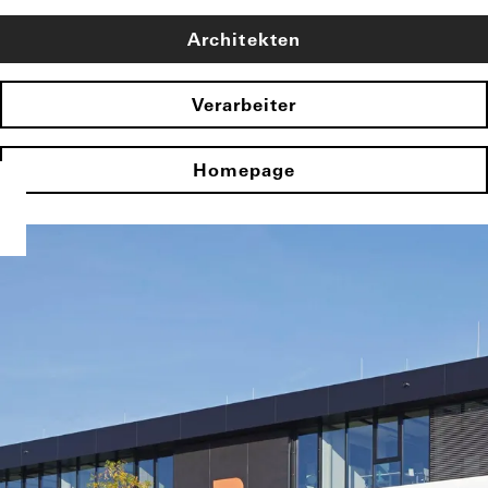
Architekten
Verarbeiter
Homepage