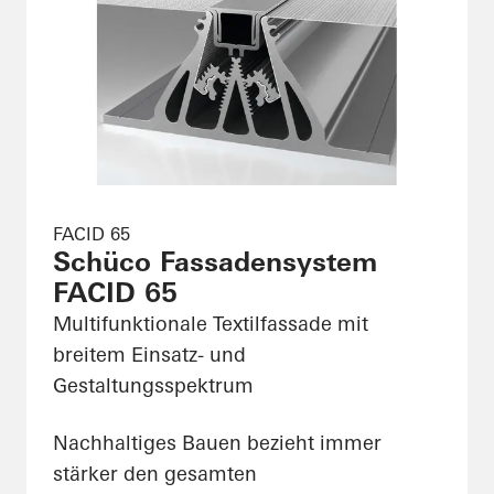
FACID 65
Schüco Fassadensystem
FACID 65
Multifunktionale Textilfassade mit
breitem Einsatz- und
Gestaltungsspektrum
Nachhaltiges Bauen bezieht immer
stärker den gesamten