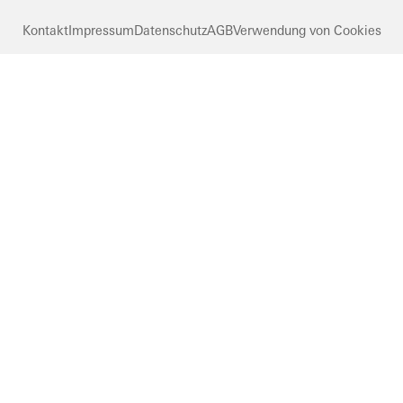
Kontakt
Impressum
Datenschutz
AGB
Verwendung von Cookies