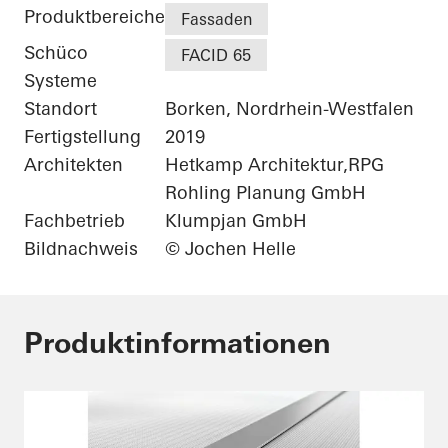
Produktbereiche
Fassaden
Schüco
FACID 65
Systeme
Standort
Borken, Nordrhein-Westfalen
Fertigstellung
2019
Architekten
Hetkamp Architektur,RPG
Rohling Planung GmbH
Fachbetrieb
Klumpjan GmbH
Bildnachweis
© Jochen Helle
Produktinformationen