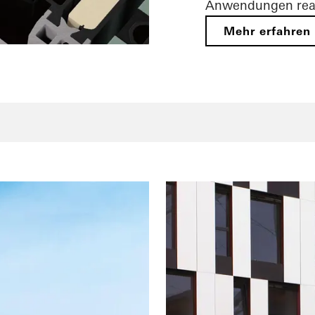
Anwendungen real
Mehr erfahren