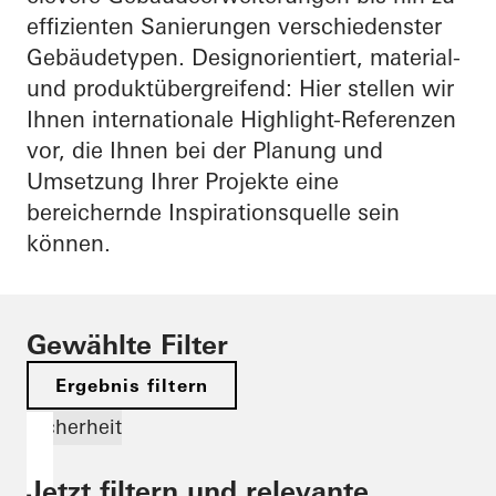
effizienten Sanierungen verschiedenster
Gebäudetypen. Designorientiert, material-
und produktübergreifend: Hier stellen wir
Ihnen internationale Highlight-Referenzen
vor, die Ihnen bei der Planung und
Umsetzung Ihrer Projekte eine
bereichernde Inspirationsquelle sein
können.
Gewählte Filter
Ergebnis filtern
Sicherheit
Jetzt filtern und relevante