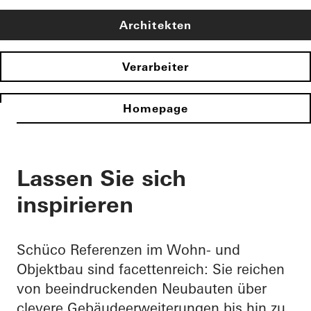
Architekten
Verarbeiter
Homepage
Lassen Sie sich
inspirieren
Schüco Referenzen im Wohn- und
Objektbau sind facettenreich: Sie reichen
von beeindruckenden Neubauten über
clevere Gebäudeerweiterungen bis hin zu