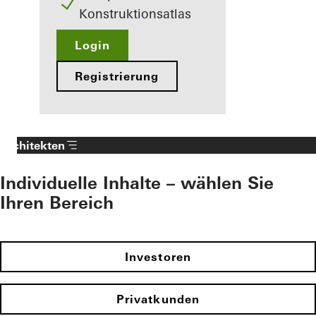
Konstruktionsatlas
Login
Registrierung
Architekten
Individuelle Inhalte – wählen Sie
Ihren Bereich
Investoren
Privatkunden