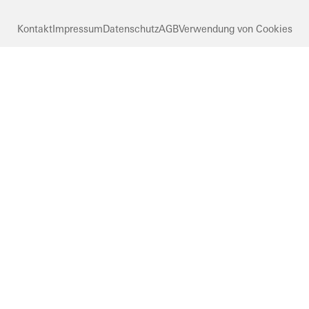
Kontakt
Impressum
Datenschutz
AGB
Verwendung von Cookies