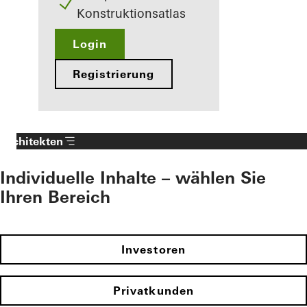
Konstruktionsatlas
Login
Registrierung
Architekten
Individuelle Inhalte – wählen Sie
Ihren Bereich
Investoren
Privatkunden