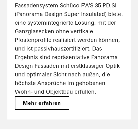
Fassadensystem Schüco FWS 35 PD.SI
(Panorama Design Super Insulated) bietet
eine systemintegrierte Lösung, mit der
Ganzglasecken ohne vertikale
Pfostenprofile realisiert werden können,
und ist passivhauszertifiziert. Das
Ergebnis sind repräsentative Panorama
Design Fassaden mit erstklassiger Optik
und optimaler Sicht nach außen, die
höchste Ansprüche im gehobenen
Wohn- und Objektbau erfüllen.
Mehr erfahren