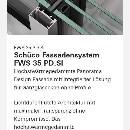
FWS 35 PD.SI
Schüco Fassadensystem
FWS 35 PD.SI
Höchstwärmegedämmte Panorama
Design Fassade mit integrierter Lösung
für Ganzglasecken ohne Profile
Lichtdurchflutete Architektur mit
maximaler Transparenz ohne
Kompromisse: Das
höchstwärmegedämmte