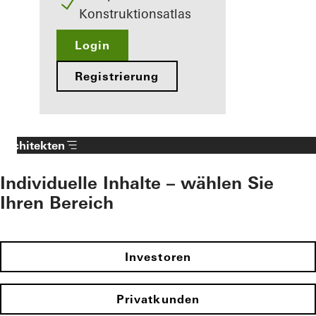
Konstruktionsatlas
Login
Registrierung
Architekten
Individuelle Inhalte – wählen Sie
Ihren Bereich
Investoren
Privatkunden