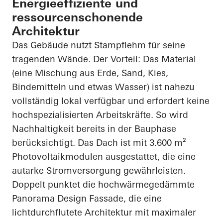
Energieeffiziente und
ressourcenschonende
Architektur
Das Gebäude nutzt Stampflehm für seine
tragenden Wände. Der Vorteil: Das Material
(eine Mischung aus Erde, Sand, Kies,
Bindemitteln und etwas Wasser) ist nahezu
vollständig lokal verfügbar und erfordert keine
hochspezialisierten Arbeitskräfte. So wird
Nachhaltigkeit bereits in der Bauphase
berücksichtigt.
Das Dach ist mit 3.600 m²
Photovoltaikmodulen ausgestattet, die eine
autarke Stromversorgung gewährleisten.
Doppelt punktet die hochwärmegedämmte
Panorama Design Fassade, die eine
lichtdurchflutete Architektur mit maximaler