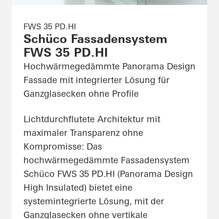
FWS 35 PD.HI
Schüco Fassadensystem
FWS 35 PD.HI
Hochwärmegedämmte Panorama Design
Fassade mit integrierter Lösung für
Ganzglasecken ohne Profile
Lichtdurchflutete Architektur mit
maximaler Transparenz ohne
Kompromisse: Das
hochwärmegedämmte Fassadensystem
Schüco FWS 35 PD.HI (Panorama Design
High Insulated) bietet eine
systemintegrierte Lösung, mit der
Ganzglasecken ohne vertikale