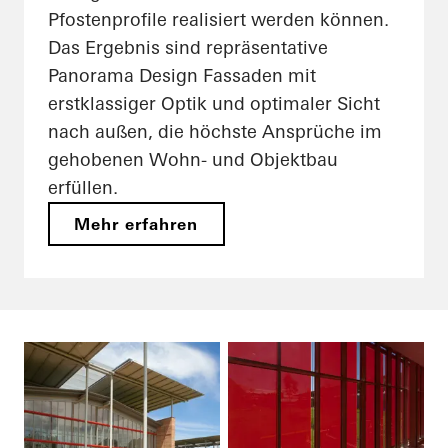
Pfostenprofile realisiert werden können.
Das Ergebnis sind repräsentative
Panorama Design Fassaden mit
erstklassiger Optik und optimaler Sicht
nach außen, die höchste Ansprüche im
gehobenen Wohn- und Objektbau
erfüllen.
Mehr erfahren