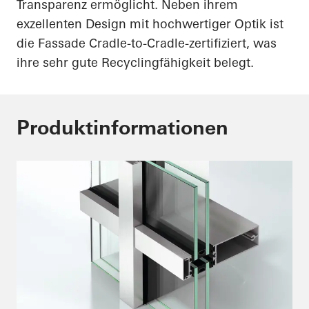
Transparenz ermöglicht. Neben ihrem
exzellenten Design mit hochwertiger Optik ist
die Fassade
Cradle
-
to
-
Cradle
-zertifiziert, was
ihre sehr gute Recyclingfähigkeit belegt.
Produktinformationen