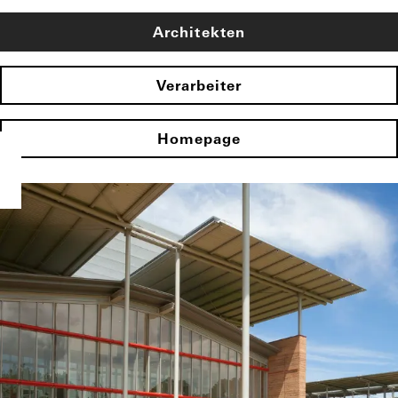
Architekten
Verarbeiter
Homepage