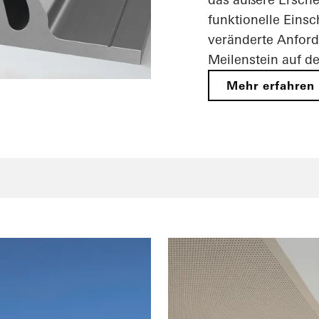
funktionelle Einsc
veränderte Anford
Meilenstein auf d
Mehr erfahren