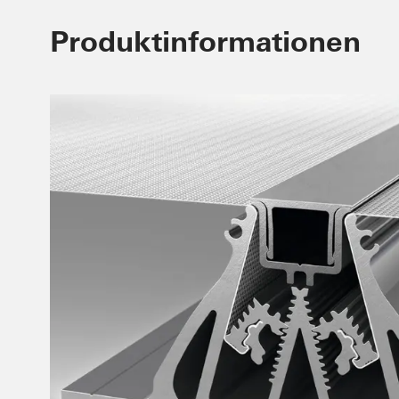
Produktinformationen