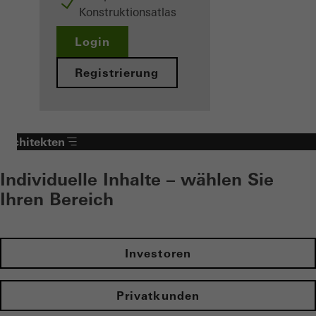
Konstruktionsatlas
Login
Registrierung
Architekten
Individuelle Inhalte – wählen Sie
Ihren Bereich
Investoren
Privatkunden