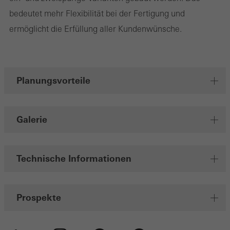
bedeutet mehr Flexibilität bei der Fertigung und
ermöglicht die Erfüllung aller Kundenwünsche.
Planungsvorteile
Galerie
Technische Informationen
Prospekte