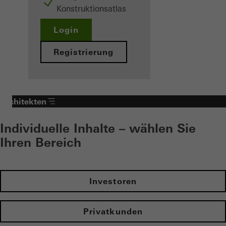
Konstruktionsatlas
Login
Registrierung
Architekten
Individuelle Inhalte – wählen Sie
Ihren Bereich
Investoren
Privatkunden