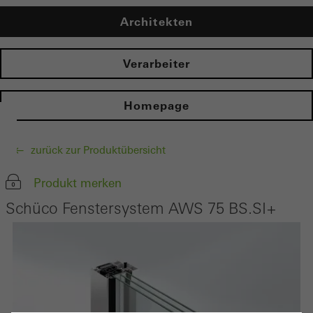
Architekten
Verarbeiter
Homepage
zurück zur Produktübersicht
Produkt merken
Schüco Fenstersystem AWS 75 BS.SI+