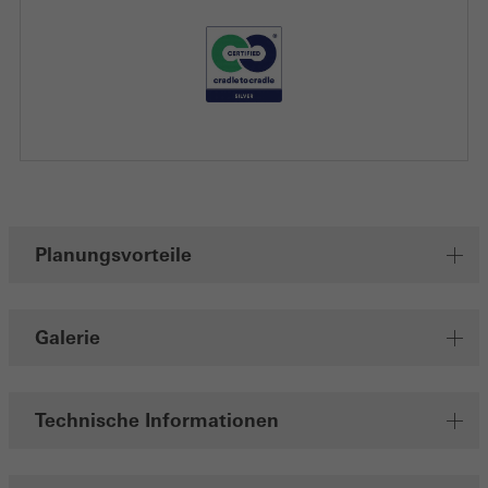
Speichern
Planungsvorteile
Galerie
Technische Informationen