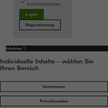
Konstruktionsatlas
Login
Registrierung
Architekten
Individuelle Inhalte – wählen Sie
Ihren Bereich
Investoren
Privatkunden