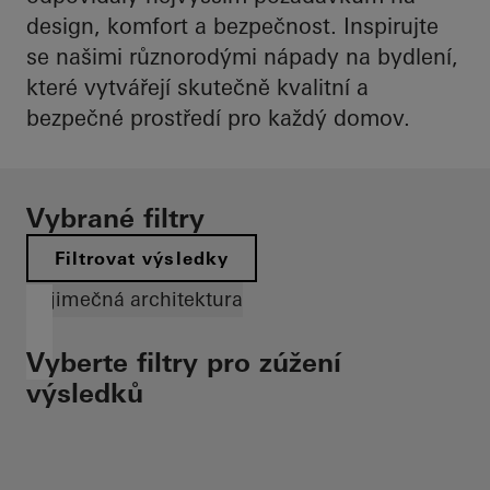
design, komfort a bezpečnost. Inspirujte
se našimi různorodými nápady na bydlení,
které vytvářejí skutečně kvalitní a
bezpečné prostředí pro každý domov.
Vybrané filtry
Filtrovat výsledky
Výjimečná architektura
Vyberte filtry pro zúžení
výsledků