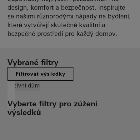
design, komfort a bezpečnost. Inspirujte
se našimi různorodými nápady na bydlení,
které vytvářejí skutečně kvalitní a
bezpečné prostředí pro každý domov.
Vybrané filtry
Filtrovat výsledky
Pasivní dům
Vyberte filtry pro zúžení
výsledků