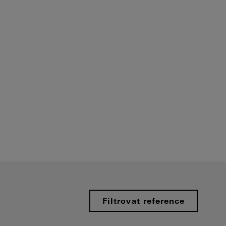
Filtrovat reference