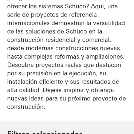
ofrecer los sistemas Schüco? Aquí, una
serie de proyectos de referencia
internacionales demuestran la versatilidad
de las soluciones de Schüco en la
construcción residencial y comercial,
desde modernas construcciones nuevas
hasta complejas reformas y ampliaciones.
Descubra proyectos reales que destacan
por su precisión en la ejecución, su
instalación eficiente y sus resultados de
alta calidad. Déjese inspirar y obtenga
nuevas ideas para su próximo proyecto de
construcción.