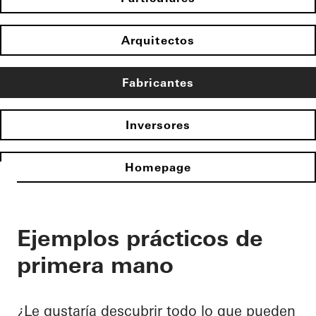
Arquitectos
Fabricantes
Inversores
Homepage
Ejemplos prácticos de
primera mano
¿Le gustaría descubrir todo lo que pueden