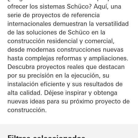
ofrecer los sistemas Schüco? Aquí, una
serie de proyectos de referencia
internacionales demuestran la versatilidad
de las soluciones de Schüco en la
construcción residencial y comercial,
desde modernas construcciones nuevas
hasta complejas reformas y ampliaciones.
Descubra proyectos reales que destacan
por su precisión en la ejecución, su
instalación eficiente y sus resultados de
alta calidad. Déjese inspirar y obtenga
nuevas ideas para su próximo proyecto de
construcción.