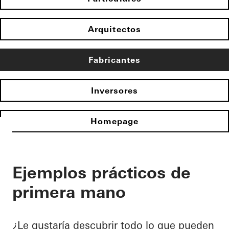
Arquitectos
Fabricantes
Inversores
Homepage
Ejemplos prácticos de
primera mano
¿Le gustaría descubrir todo lo que pueden