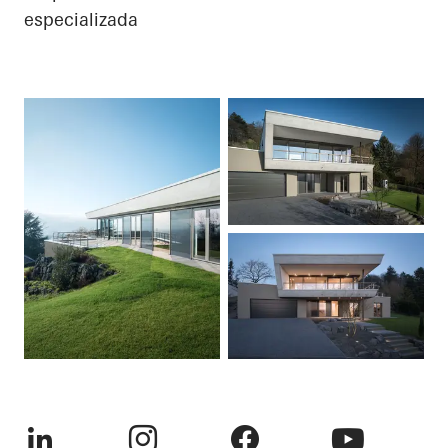
especializada