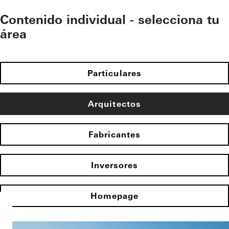
Contenido individual - selecciona tu
área
Particulares
Arquitectos
Fabricantes
Inversores
Homepage