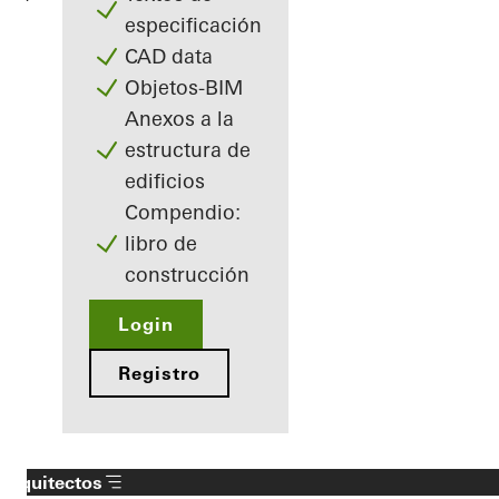
especificación
CAD data
Objetos-BIM
Anexos a la
estructura de
edificios
Compendio:
libro de
construcción
Login
Registro
Arquitectos