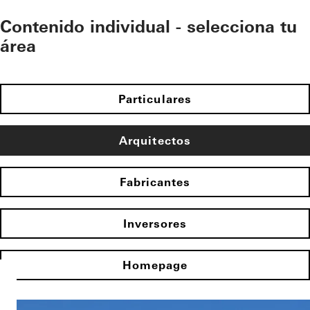
Contenido individual - selecciona tu
área
Particulares
Arquitectos
Fabricantes
Inversores
Homepage