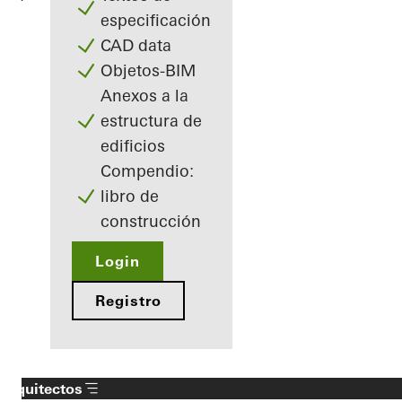
especificación
CAD data
Objetos-BIM
Anexos a la
estructura de
edificios
Compendio:
libro de
construcción
Login
Registro
Arquitectos