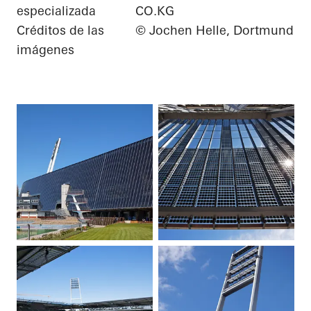
especializada
CO.KG
Créditos de las
© Jochen Helle, Dortmund
imágenes