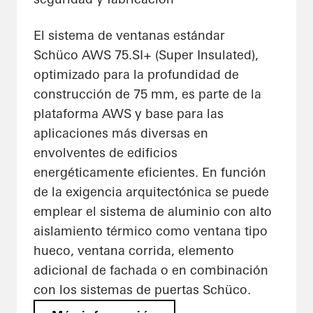
El sistema de ventanas estándar
Schüco AWS 75.SI+ (Super Insulated),
optimizado para la profundidad de
construcción de 75 mm, es parte de la
plataforma AWS y base para las
aplicaciones más diversas en
envolventes de edificios
energéticamente eficientes. En función
de la exigencia arquitectónica se puede
emplear el sistema de aluminio con alto
aislamiento térmico como ventana tipo
hueco, ventana corrida, elemento
adicional de fachada o en combinación
con los sistemas de puertas Schüco.