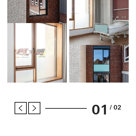
01
/ 02