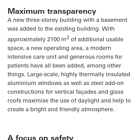
Maximum transparency
A new three-storey building with a basement
was added to the existing building. With
2
approximately 2100 m
of additional usable
space, a new operating area, a modern
intensive care unit and generous rooms for
patients have all been added, among other
things. Large-scale, highly thermally insulated
aluminium windows as well as steel add-on
constructions for vertical façades and glass
roofs maximise the use of daylight and help to
create a bright and friendly atmosphere.
A focus on safety