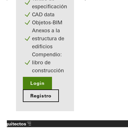
especificación
CAD data
Objetos-BIM
Anexos a la
estructura de
edificios
Compendio:
libro de
construcción
Login
Registro
Arquitectos