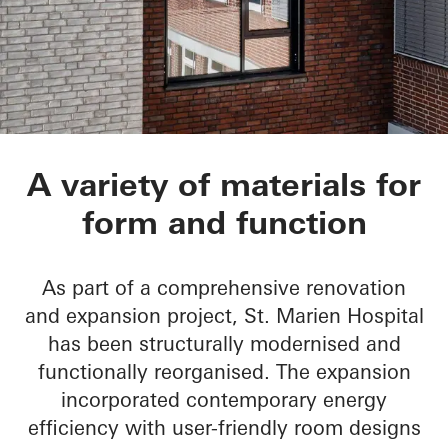
St.-Marien-Hospital
A variety of materials for
form and function
As part of a comprehensive renovation
and expansion project, St. Marien Hospital
has been structurally modernised and
functionally reorganised. The expansion
incorporated contemporary energy
efficiency with user-friendly room designs