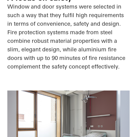
Window and door systems were selected in
such a way that they fulfil high requirements
in terms of convenience, safety and design.
Fire protection systems made from steel
combine robust material properties with a
slim, elegant design, while aluminium fire
doors with up to 90 minutes of fire resistance
complement the safety concept effectively.