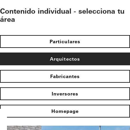
Contenido individual - selecciona tu
área
Particulares
Arquitectos
Fabricantes
Inversores
Homepage