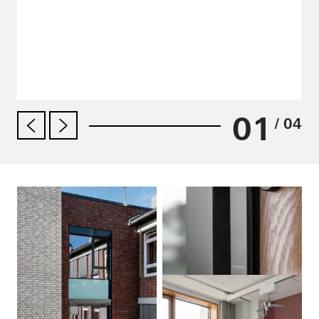
01
/ 04