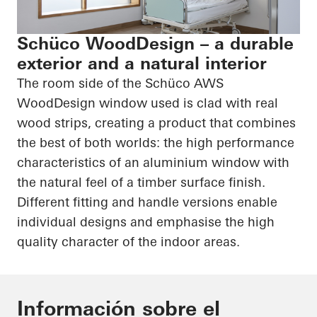
Schüco WoodDesign – a durable
exterior and a natural interior
The room side of the
Schüco
AWS
WoodDesign
window used is clad with real
wood strips, creating a product that combines
the best of both worlds: the
high performance
characteristics of an aluminium window with
the natural feel of a timber surface finish.
Different fitting and handle versions enable
individual designs and emphasise the
high
quality
character of the indoor areas.
Información sobre el