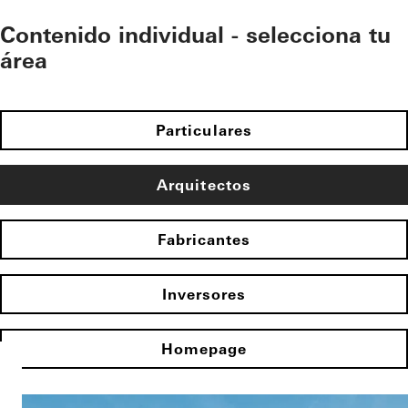
Contenido individual - selecciona tu
área
Particulares
Arquitectos
Fabricantes
Inversores
Homepage