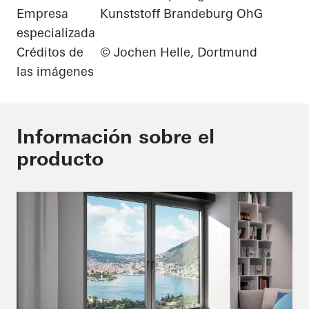
Empresa
Kunststoff Brandeburg OhG
especializada
Créditos de
© Jochen Helle, Dortmund
las imágenes
Información sobre el
producto