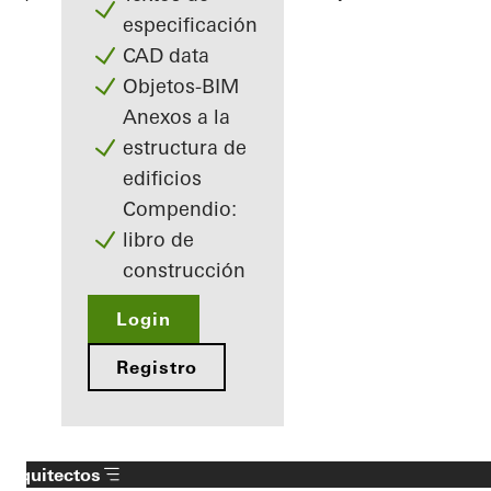
especificación
CAD data
Objetos-BIM
Anexos a la
estructura de
edificios
Compendio:
libro de
construcción
Login
Registro
Arquitectos