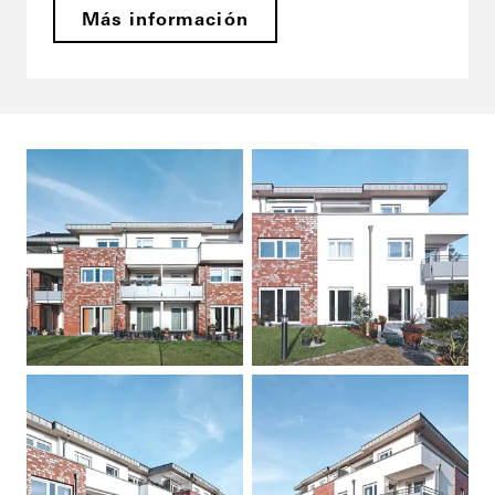
Más información