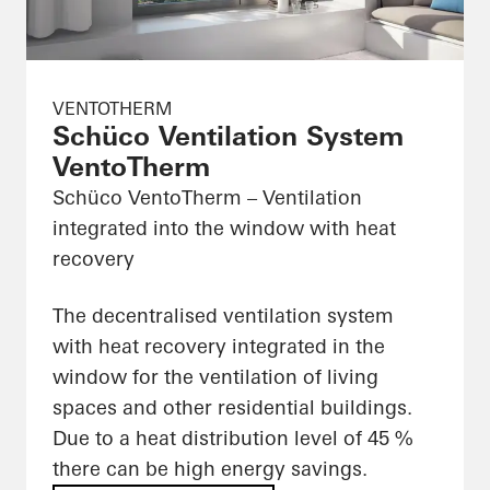
VENTOTHERM
Schüco Ventilation System
VentoTherm
Schüco VentoTherm – Ventilation
integrated into the window with heat
recovery
The decentralised ventilation system
with heat recovery integrated in the
window for the ventilation of living
spaces and other residential buildings.
Due to a heat distribution level of 45 %
there can be high energy savings.