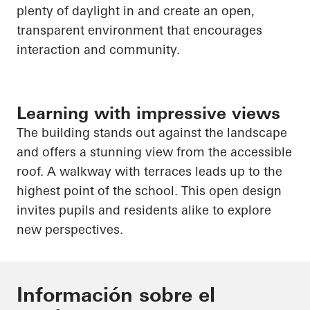
plenty of daylight in and create an open,
transparent environment that encourages
interaction and community.
Learning with impressive views
The building stands out against the landscape
and offers a stunning view from the accessible
roof. A walkway with terraces leads up to the
highest point of the school. This open design
invites pupils and residents alike to explore
new perspectives.
Información sobre el