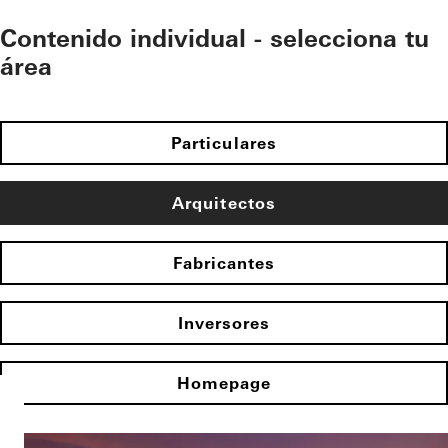
Contenido individual - selecciona tu
área
Particulares
Arquitectos
Fabricantes
Inversores
Homepage