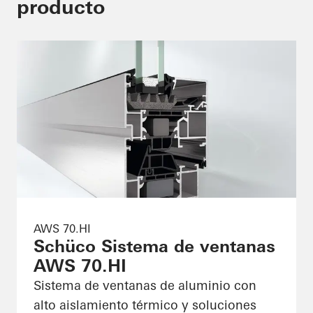
producto
AWS 70.HI
Schüco Sistema de ventanas
AWS 70.HI
Sistema de ventanas de aluminio con
alto aislamiento térmico y soluciones