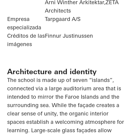
Árni Winther Arkitektar,ZETA
Architects
Empresa
Tarpgaard A/S
especializada
Créditos de las
Finnur Justinussen
imágenes
Architecture and identity
The school is made up of seven “islands”,
connected via a large auditorium area that is
intended to mirror the Faroe Islands and the
surrounding sea. While the façade creates a
clear sense of unity, the organic interior
spaces establish a welcoming atmosphere for
learning. Large-scale glass façades allow