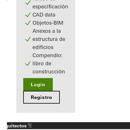
especificación
CAD data
Objetos-BIM
Anexos a la
estructura de
edificios
Compendio:
libro de
construcción
Login
Registro
Arquitectos