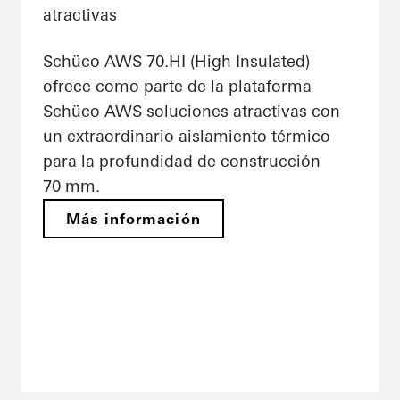
atractivas
Schüco AWS 70.HI (High Insulated)
ofrece como parte de la plataforma
Schüco AWS soluciones atractivas con
un extraordinario aislamiento térmico
para la profundidad de construcción
70 mm.
Más información