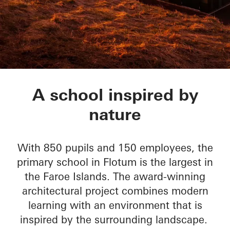
Primary school in F
A school inspired by
nature
With 850 pupils and 150 employees, the
primary school in Flotum is the largest in
the Faroe Islands. The award-winning
architectural project combines modern
learning with an environment that is
inspired by the surrounding landscape.