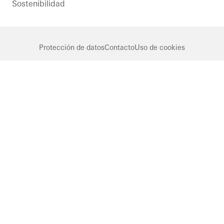
Sostenibilidad
Protección de datos
Contacto
Uso de cookies