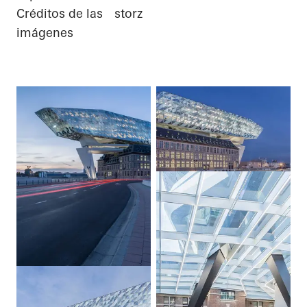
Créditos de las
storz
imágenes