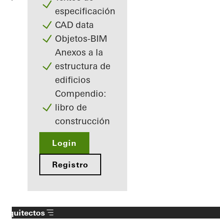
especificación
CAD data
Objetos-BIM
Anexos a la
estructura de
edificios
Compendio:
libro de
construcción
Login
Registro
Arquitectos