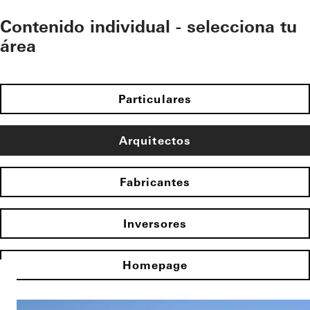
Contenido individual - selecciona tu
área
Particulares
Arquitectos
Fabricantes
Inversores
Homepage