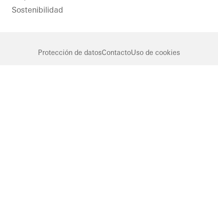
Sostenibilidad
Protección de datos
Contacto
Uso de cookies