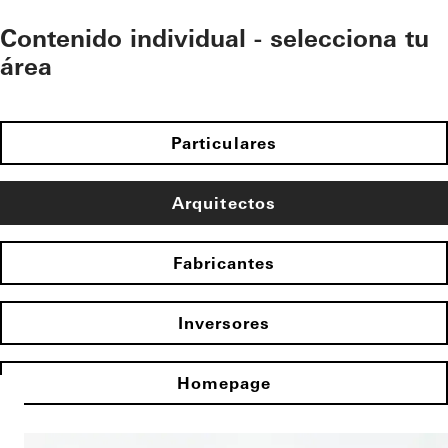
Contenido individual - selecciona tu
área
Particulares
Arquitectos
Fabricantes
Inversores
Homepage