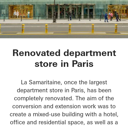
La Samaritaine
Renovated department
store in Paris
La Samaritaine, once the largest
department store in Paris, has been
completely renovated. The aim of the
conversion and extension work was to
create a mixed-use building with a hotel,
office and residential space, as well as a