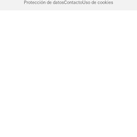
Protección de datos
Contacto
Uso de cookies