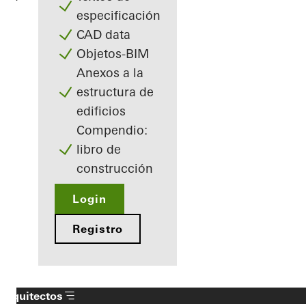
especificación
CAD data
Objetos-BIM
Anexos a la
estructura de
edificios
Compendio:
libro de
construcción
Login
Registro
Arquitectos