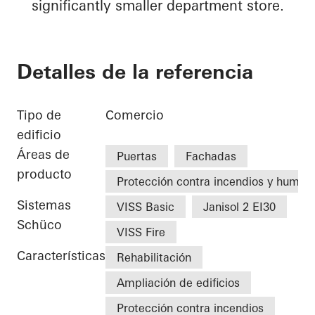
significantly smaller department store.
Detalles de la referencia
Tipo de
Comercio
edificio
Áreas de
Puertas
Fachadas
producto
Protección contra incendios y humo
Sistemas
VISS Basic
Janisol 2 EI30
Schüco
VISS Fire
Características
Rehabilitación
Ampliación de edificios
Protección contra incendios