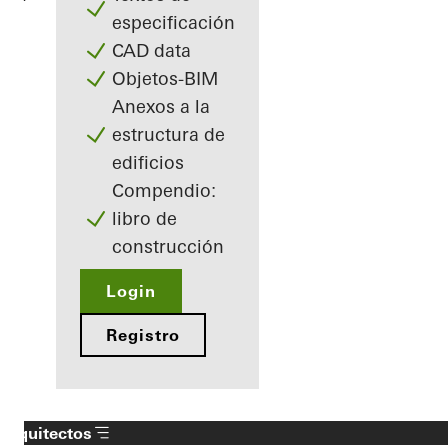
especificación
CAD data
Objetos-BIM
Anexos a la
estructura de
edificios
Compendio:
libro de
construcción
Login
Registro
Arquitectos