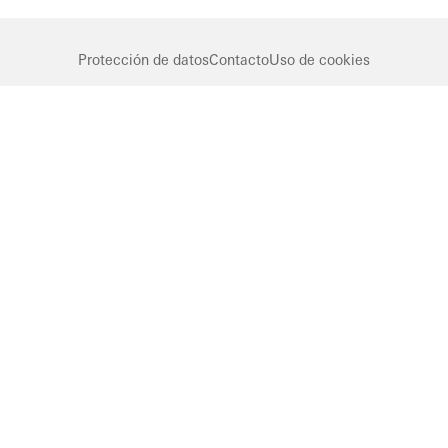
Protección de datos
Contacto
Uso de cookies