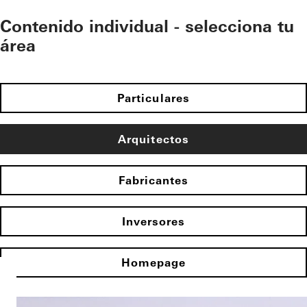
Contenido individual - selecciona tu
área
Particulares
Arquitectos
Fabricantes
Inversores
Homepage