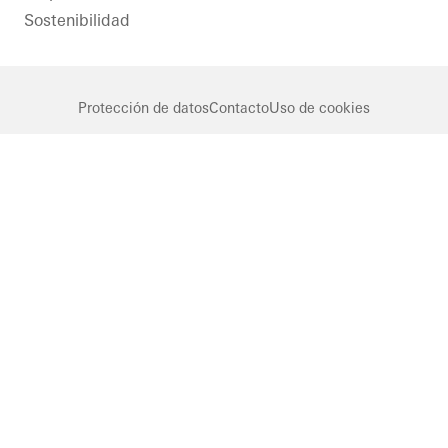
Sostenibilidad
Protección de datos
Contacto
Uso de cookies