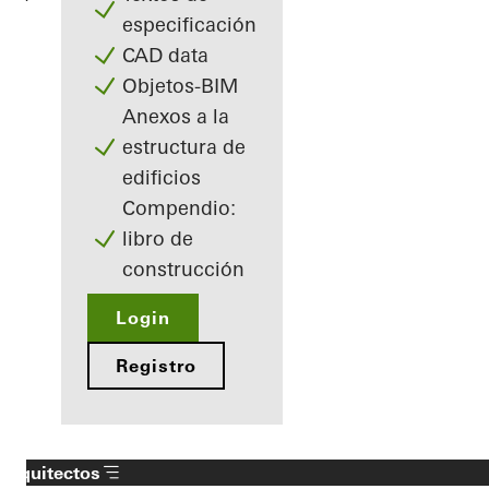
especificación
CAD data
Objetos-BIM
Anexos a la
estructura de
edificios
Compendio:
libro de
construcción
Login
Registro
Arquitectos