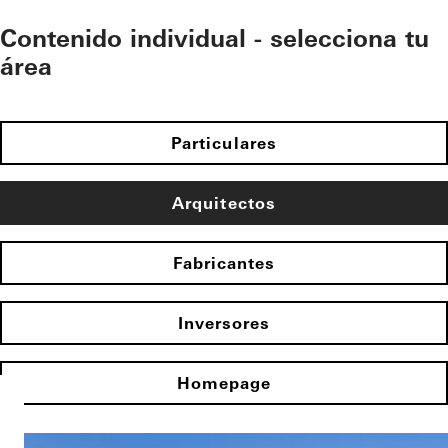
Contenido individual - selecciona tu
área
Particulares
Arquitectos
Fabricantes
Inversores
Homepage