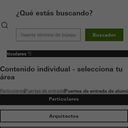
¿Qué estás buscando?
Buscador
Particulares
Contenido individual - selecciona tu
área
Puertas de entrada de alum
Particulares
Puertas de entrada
Particulares
Arquitectos