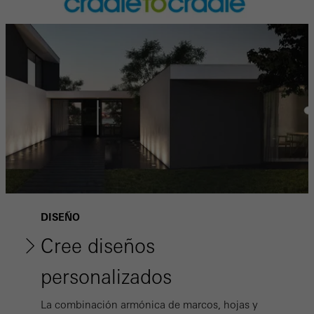
DISEÑO
Cree diseños
personalizados
La combinación armónica de marcos, hojas y