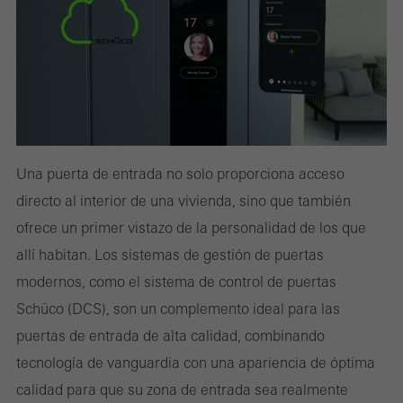
Una puerta de entrada no solo proporciona acceso
directo al interior de una vivienda, sino que también
ofrece un primer vistazo de la personalidad de los que
allí habitan. Los sistemas de gestión de puertas
modernos, como el sistema de control de puertas
Schüco (DCS), son un complemento ideal para las
puertas de entrada de alta calidad, combinando
tecnología de vanguardia con una apariencia de óptima
calidad para que su zona de entrada sea realmente