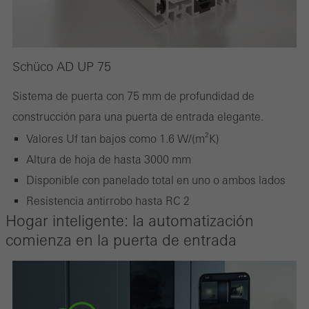
Schüco AD UP 75
Sistema de puerta con 75 mm de profundidad de
construcción para una puerta de entrada elegante.
Valores Uf tan bajos como 1.6 W/(m²K)
Altura de hoja de hasta 3000 mm
Disponible con panelado total en uno o ambos lados
Resistencia antirrobo hasta RC 2
Hogar inteligente: la automatización
comienza en la puerta de entrada