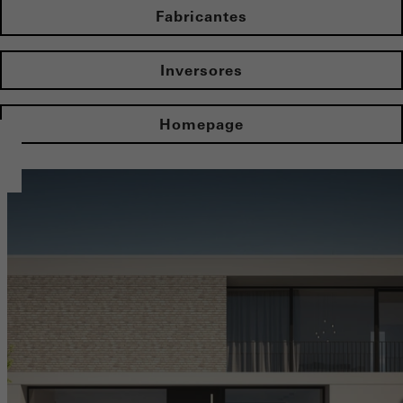
Fabricantes
Inversores
Homepage