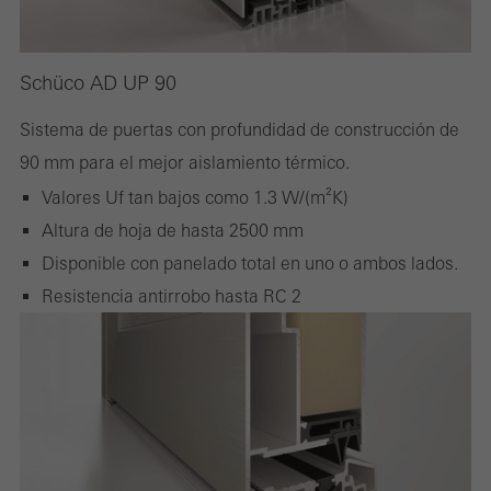
Schüco AD UP 90
Sistema de puertas con profundidad de construcción de
90 mm para el mejor aislamiento térmico.
Valores Uf tan bajos como 1.3 W/(m²K)
Altura de hoja de hasta 2500 mm
Disponible con panelado total en uno o ambos lados.
Resistencia antirrobo hasta RC 2