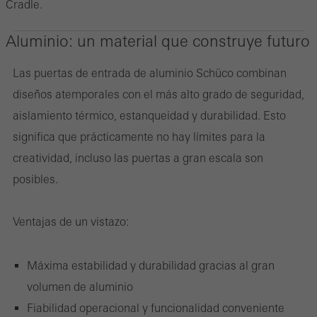
Cradle.
Aluminio: un material que construye futuro
Las puertas de entrada de aluminio Schüco combinan
diseños atemporales con el más alto grado de seguridad,
aislamiento térmico, estanqueidad y durabilidad. Esto
significa que prácticamente no hay límites para la
creatividad, incluso las puertas a gran escala son
posibles.
Ventajas de un vistazo:
Máxima estabilidad y durabilidad gracias al gran
volumen de aluminio
Fiabilidad operacional y funcionalidad conveniente