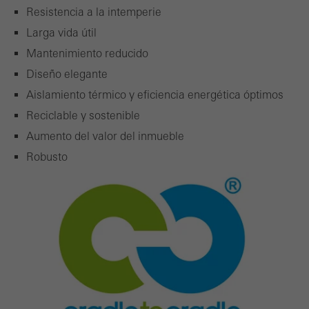
Resistencia a la intemperie
Larga vida útil
Mantenimiento reducido
Diseño elegante
Aislamiento térmico y eficiencia energética óptimos
Reciclable y sostenible
Aumento del valor del inmueble
Robusto