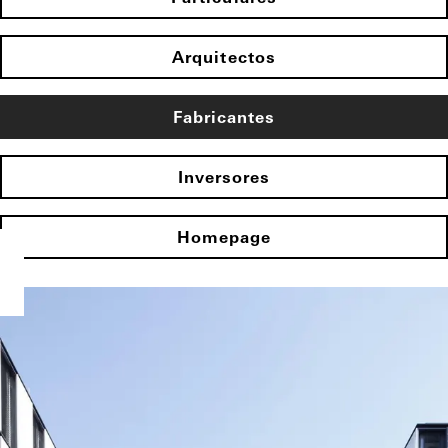
Arquitectos
Fabricantes
Inversores
Homepage