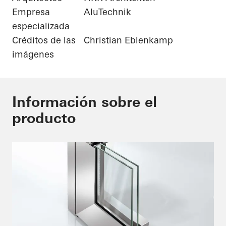
Empresa
AluTechnik
especializada
Créditos de las
Christian Eblenkamp
imágenes
Información sobre el
producto