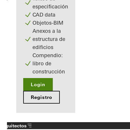
especificación
CAD data
Objetos-BIM
Anexos a la
estructura de
edificios
Compendio:
libro de
construcción
Login
Registro
Arquitectos