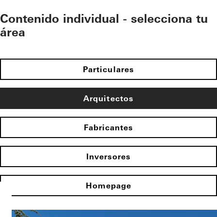
Contenido individual - selecciona tu
área
Particulares
Arquitectos
Fabricantes
Inversores
Homepage