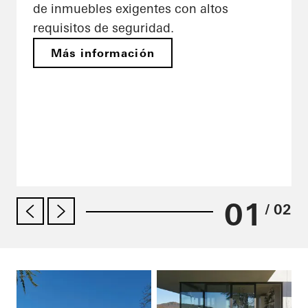
de inmuebles exigentes con altos
requisitos de seguridad.
Más información
01
/ 02