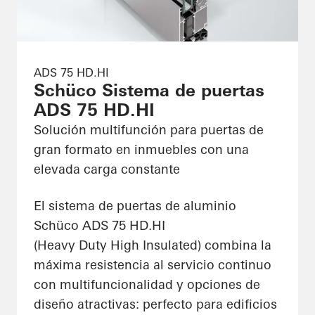
ADS 75 HD.HI
Schüco Sistema de puertas
ADS 75 HD.HI
Solución multifunción para puertas de
gran formato en inmuebles con una
elevada carga constante
El sistema de puertas de aluminio
Schüco ADS 75 HD.HI
(Heavy Duty High Insulated) combina la
máxima resistencia al servicio continuo
con multifuncionalidad y opciones de
diseño atractivas: perfecto para edificios