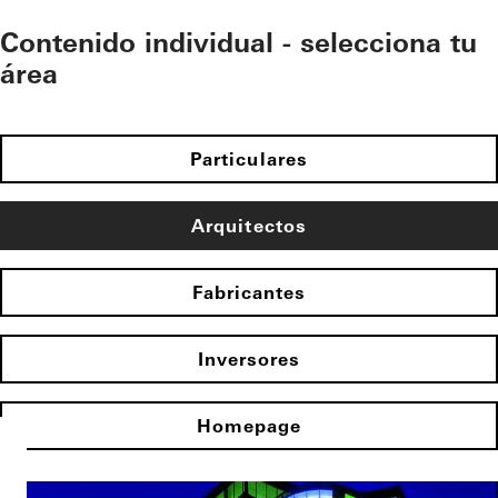
Contenido individual - selecciona tu
área
Particulares
Arquitectos
Fabricantes
Inversores
Homepage