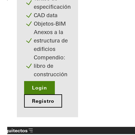
especificación
CAD data
Objetos-BIM
Anexos a la
estructura de
edificios
Compendio:
libro de
construcción
Login
Registro
Arquitectos