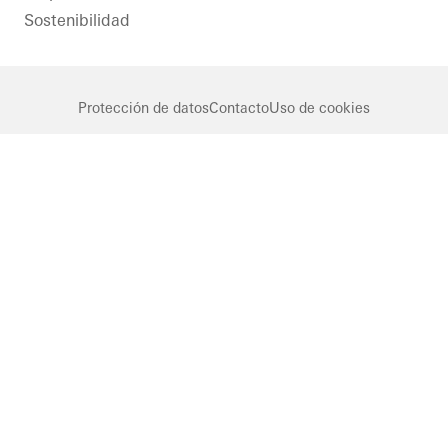
Sostenibilidad
Protección de datos
Contacto
Uso de cookies