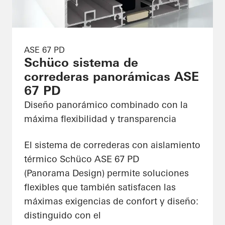
ASE 67 PD
Schüco sistema de
correderas panorámicas ASE
67 PD
Diseño panorámico combinado con la
máxima flexibilidad y transparencia
El sistema de correderas con aislamiento
térmico Schüco ASE 67 PD
(Panorama Design) permite soluciones
flexibles que también satisfacen las
máximas exigencias de confort y diseño:
distinguido con el