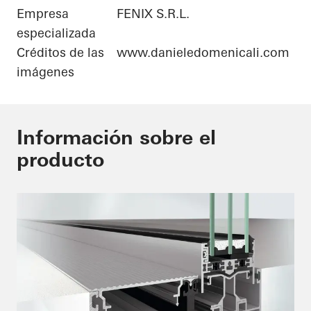
Empresa
FENIX S.R.L.
especializada
Créditos de las
www.danieledomenicali.com
imágenes
Información sobre el
producto