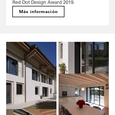
Red Dot Design Award 2019.
Más información