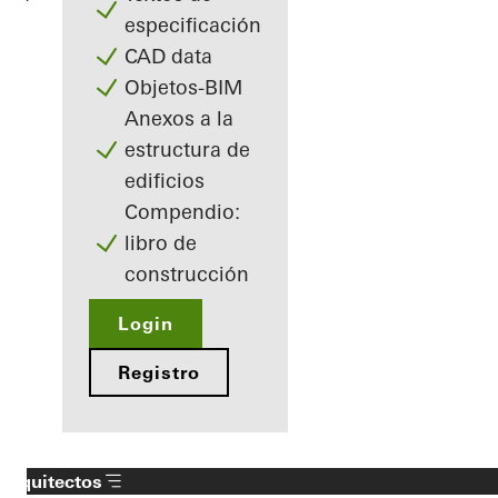
especificación
CAD data
Objetos-BIM
Anexos a la
estructura de
edificios
Compendio:
libro de
construcción
Login
Registro
Arquitectos