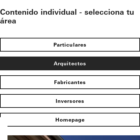
Contenido individual - selecciona tu
área
Particulares
Arquitectos
Fabricantes
Inversores
Homepage