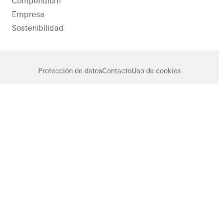
Compendium
Empresa
Sostenibilidad
Protección de datos
Contacto
Uso de cookies