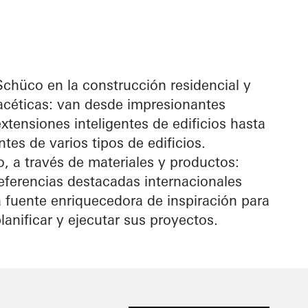
Schüco en la construcción residencial y
acéticas: van desde impresionantes
xtensiones inteligentes de edificios hasta
tes de varios tipos de edificios.
o, a través de materiales y productos:
eferencias destacadas internacionales
 fuente enriquecedora de inspiración para
lanificar y ejecutar sus proyectos.