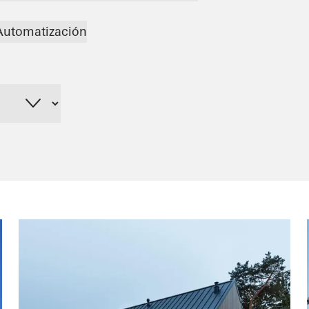
Automatización