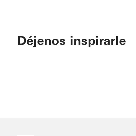
Déjenos inspirarle