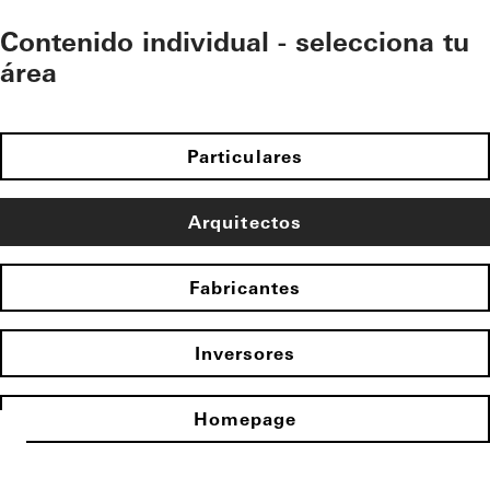
Contenido individual - selecciona tu
área
Particulares
Arquitectos
Fabricantes
Inversores
Homepage