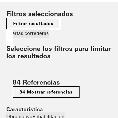
Filtros seleccionados
Filtrar resultados
Puertas correderas
Seleccione los filtros para limitar
los resultados
84 Referencias
84 Mostrar referencias
Característica
Obra nueva
Rehabilitación