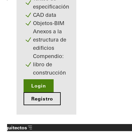
especificación
CAD data
Objetos-BIM
Anexos a la
estructura de
edificios
Compendio:
libro de
construcción
Login
Registro
Arquitectos