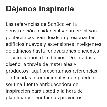
Déjenos inspirarle
Las referencias de Schüco en la
construcción residencial y comercial son
polifacéticas: van desde impresionantes
edificios nuevos y extensiones inteligentes
de edificios hasta renovaciones eficientes
de varios tipos de edificios. Orientadas al
diseño, a través de materiales y
productos: aquí presentamos referencias
destacadas internacionales que pueden
ser una fuente enriquecedora de
inspiración para usted a la hora de
planificar y ejecutar sus proyectos.