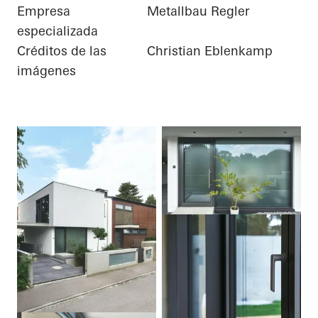
Empresa
Metallbau Regler
especializada
Créditos de las
Christian Eblenkamp
imágenes