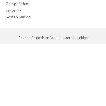
Compendium
Empresa
Sostenibilidad
Protección de datos
Contacto
Uso de cookies