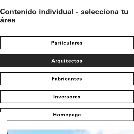
Contenido individual - selecciona tu
área
Particulares
Arquitectos
Fabricantes
Inversores
Homepage