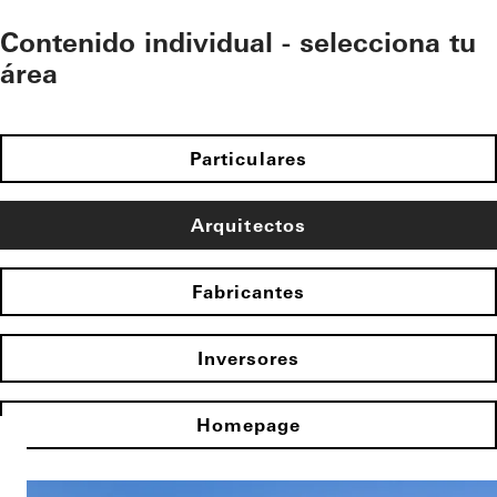
Contenido individual - selecciona tu
área
Particulares
Arquitectos
Fabricantes
Inversores
Homepage