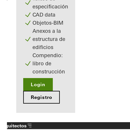
especificación
CAD data
Objetos-BIM
Anexos a la
estructura de
edificios
Compendio:
libro de
construcción
Login
Registro
Arquitectos