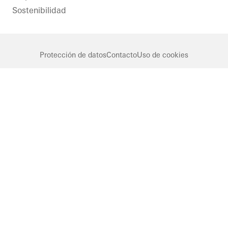
Sostenibilidad
Protección de datos
Contacto
Uso de cookies