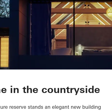
e in the countryside
ture reserve stands an elegant new building